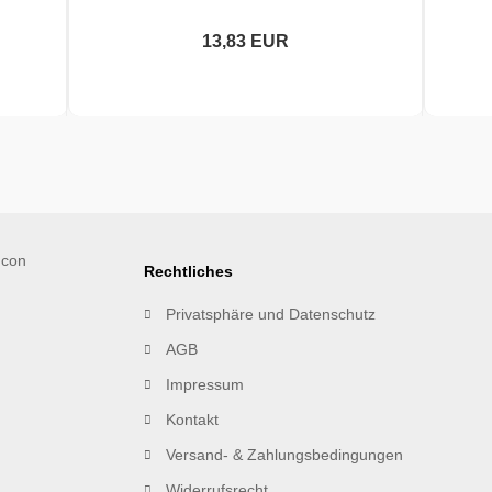
13,83 EUR
Rechtliches
Privatsphäre und Datenschutz
AGB
Impressum
Kontakt
Versand- & Zahlungsbedingungen
Widerrufsrecht