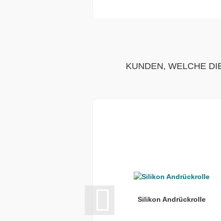
KUNDEN, WELCHE DIE
Silikon Andrückrolle