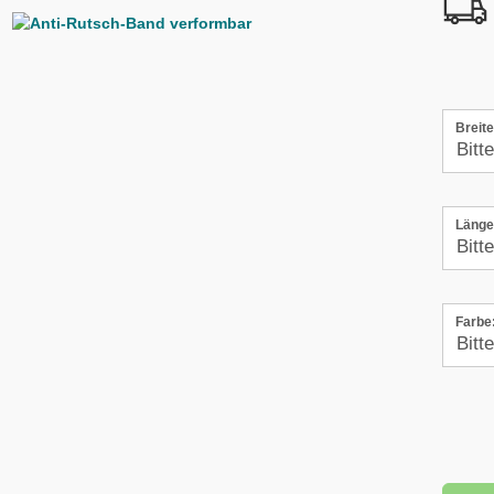
Breite
Länge
Farbe