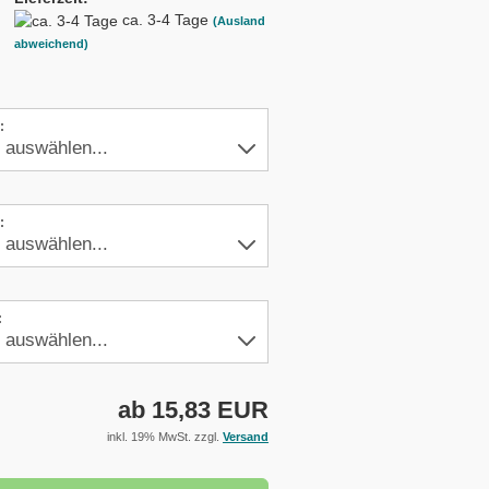
ca. 3-4 Tage
(Ausland
abweichend)
:
:
:
ab 15,83 EUR
inkl. 19% MwSt. zzgl.
Versand